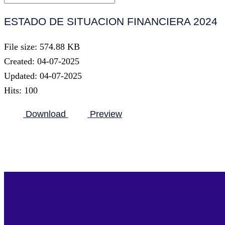
ESTADO DE SITUACION FINANCIERA 2024
File size: 574.88 KB
Created: 04-07-2025
Updated: 04-07-2025
Hits: 100
Download
Preview