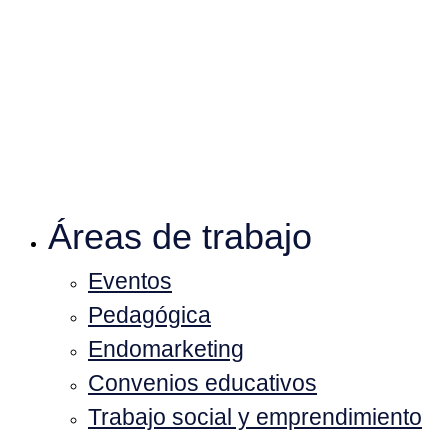
Áreas de trabajo
Eventos
Pedagógica
Endomarketing
Convenios educativos
Trabajo social y emprendimiento