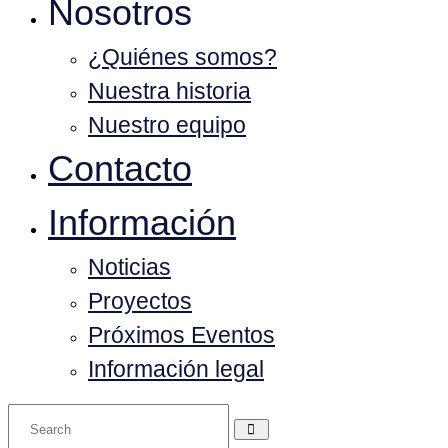
Nosotros
¿Quiénes somos?
Nuestra historia
Nuestro equipo
Contacto
Información
Noticias
Proyectos
Próximos Eventos
Información legal