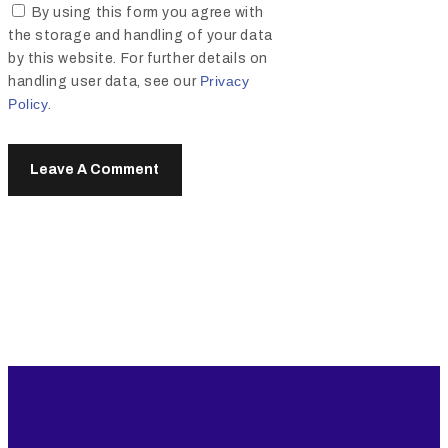
By using this form you agree with
the storage and handling of your data
by this website. For further details on
Privacy
handling user data, see our
Policy
.