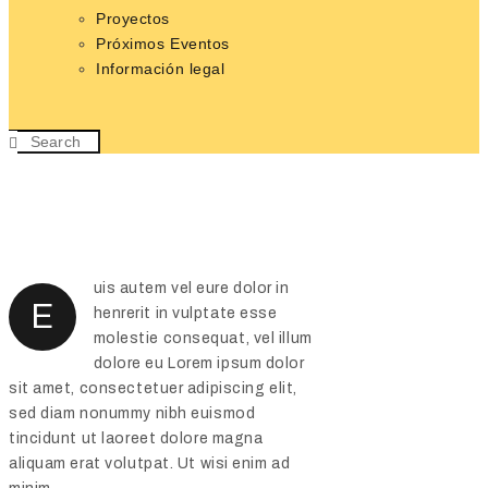
Proyectos
Próximos Eventos
Información legal
uis autem vel eure dolor in
E
henrerit in vulptate esse
molestie consequat, vel illum
dolore eu Lorem ipsum dolor
sit amet, consectetuer adipiscing elit,
sed diam nonummy nibh euismod
tincidunt ut laoreet dolore magna
aliquam erat volutpat. Ut wisi enim ad