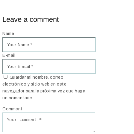
Leave a comment
Name
E-mail
Guardar mi nombre, correo
electrónico y sitio web en este
navegador para la próxima vez que haga
un comentario.
Comment