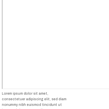
Lorem ipsum dolor sit amet,
consectetuer adipiscing elit, sed diam
nonummy nibh euismod tincidunt ut