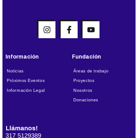
Información
Fundación
Noticias
Áreas de trabajo
Próximos Eventos
Proyectos
Información Legal
Nosotros
Donaciones
Llámanos!
317 5129389