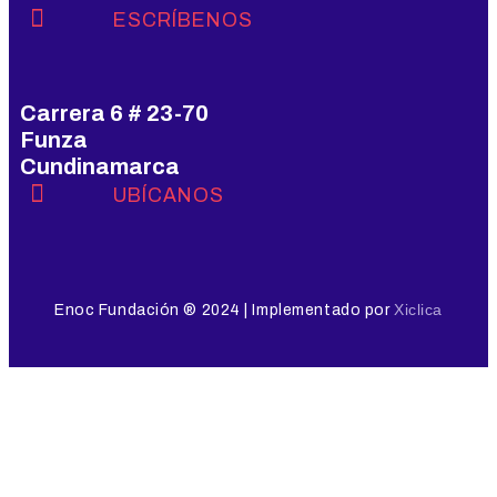
ESCRÍBENOS
Carrera 6 # 23-70
Funza
Cundinamarca
UBÍCANOS
Xiclica
Enoc Fundación ® 2024 | Implementado por