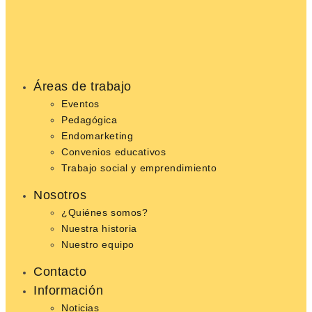
Áreas de trabajo
Eventos
Pedagógica
Endomarketing
Convenios educativos
Trabajo social y emprendimiento
Nosotros
¿Quiénes somos?
Nuestra historia
Nuestro equipo
Contacto
Información
Noticias