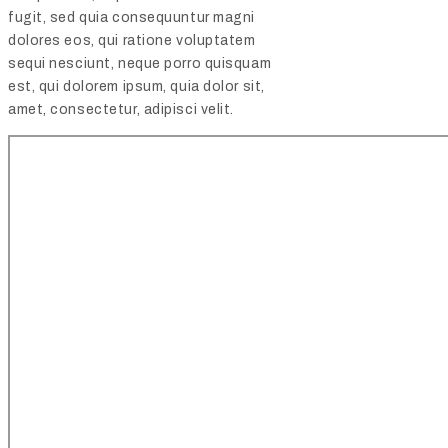
fugit, sed quia consequuntur magni
dolores eos, qui ratione voluptatem
sequi nesciunt, neque porro quisquam
est, qui dolorem ipsum, quia dolor sit,
amet, consectetur, adipisci velit.