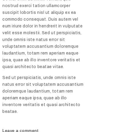
nostrud exerci tation ullamcorper
suscipit lobortis nisl ut aliquip ex ea
commodo consequat. Duis autem vel
eum iriure dolor in hendrerit in vulputate
velit esse molestii. Sed ut perspiciatis,
unde omnis iste natus error sit
voluptatem accusantium doloremque
laudantium, totam rem aperiam eaque
ipsa, quae ab illo inventore veritatis et
quasi architecto beatae vitae.
Sed ut perspiciatis, unde omnis iste
natus error sit voluptatem accusantium
doloremque laudantium, totam rem
aperiam eaque ipsa, quae ab illo
inventore veritatis et quasi architecto
beatae.
Leave a comment