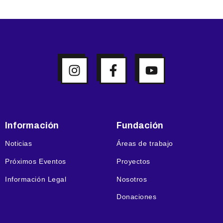
Información
Fundación
Noticias
Áreas de trabajo
Próximos Eventos
Proyectos
Información Legal
Nosotros
Donaciones