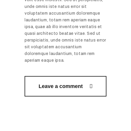
unde omnis iste natus error sit
voluptatem accusantium doloremque
laudantium, totam rem aperiam eaque
ipsa, quae ab illo inventore veritatis et
quasi architecto beatae vitae. Sed ut
perspiciatis, unde omnis iste natus error
sit voluptatem accusantium
doloremque laudantium, totam rem
aperiam eaque ipsa.
Leave a comment