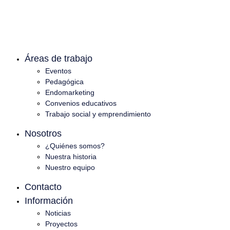
Áreas de trabajo
Eventos
Pedagógica
Endomarketing
Convenios educativos
Trabajo social y emprendimiento
Nosotros
¿Quiénes somos?
Nuestra historia
Nuestro equipo
Contacto
Información
Noticias
Proyectos