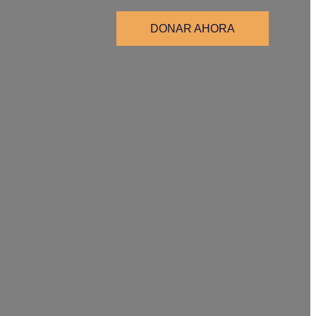
DONAR AHORA